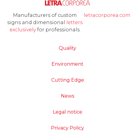
Manufacturers of custom
letracorporea.com
signs and dimensional
letters
exclusively
for professionals.
Quality
Environment
Cutting Edge
News
Legal notice
Privacy Policy