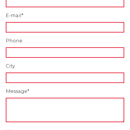
E-mail*
Phone
City
Message*