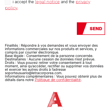
i accept the
and the
legal notice
privacy
.
policy
Finalités : Répondre à vos demandes et vous envoyer des
informations commerciales sur nos produits et services, y
compris par courrier électronique.
Base légale : Consentement de la personne concernée.
Destinataires : Aucune cession de données n’est prévue.
Droits : Vous pouvez retirer votre consentement à tout
moment, ainsi qu’accéder, rectifier ou supprimer vos données
et exercer les autres droits à l’adresse
soporteusuario@letracorporea.com.
Informations complémentaires : Vous pouvez obtenir plus de
détails dans notre
Politique de confidentialité
.